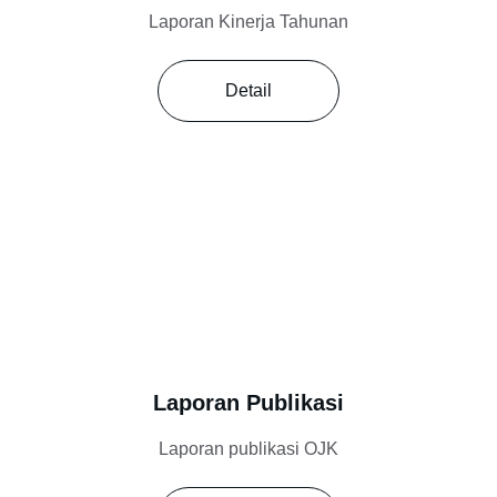
Laporan Kinerja Tahunan
Detail
Laporan Publikasi
Laporan publikasi OJK