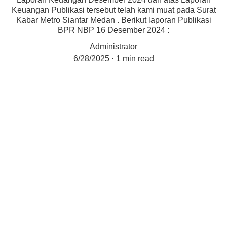
Keuangan Publikasi tersebut telah kami muat pada Surat
Kabar Metro Siantar Medan . Berikut laporan Publikasi
BPR NBP 16 Desember 2024 :
Administrator
6/28/2025
1 min read